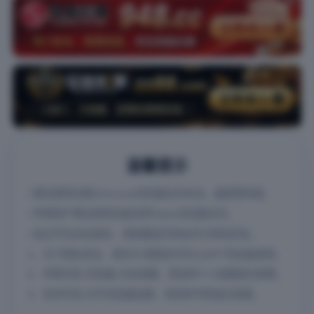
温馨提示
• 建议使用谷歌(Chrome)浏览器访问本站，速度更快速。
• 苹果用户建议使用设备自带Safari浏览器访问。
• 如记不住本站域名，请收藏该页地址并分享给好友。
1、为了隐私安全，请勿与“国家反诈中心APP”同设备使用。
2、苹果手机-浏览器-点击收藏，添加到个人收藏或主屏幕。
3、安卓手机-打开浏览器设置，添加到书签或主屏幕。