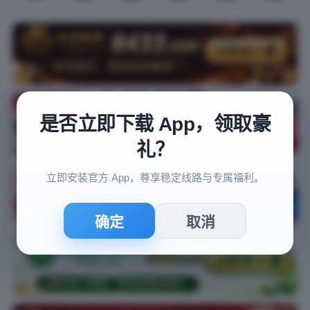
是否立即下载 App，领取豪
礼？
立即安装官方 App，尊享稳定线路与专属福利。
确定
取消